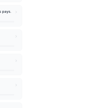
s pays.