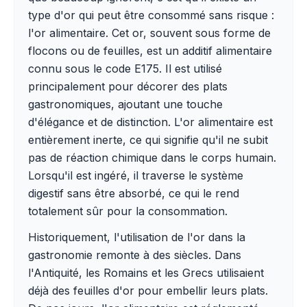
type d'or qui peut être consommé sans risque :
l'or alimentaire. Cet or, souvent sous forme de
flocons ou de feuilles, est un additif alimentaire
connu sous le code E175. Il est utilisé
principalement pour décorer des plats
gastronomiques, ajoutant une touche
d'élégance et de distinction. L'or alimentaire est
entièrement inerte, ce qui signifie qu'il ne subit
pas de réaction chimique dans le corps humain.
Lorsqu'il est ingéré, il traverse le système
digestif sans être absorbé, ce qui le rend
totalement sûr pour la consommation.
Historiquement, l'utilisation de l'or dans la
gastronomie remonte à des siècles. Dans
l'Antiquité, les Romains et les Grecs utilisaient
déjà des feuilles d'or pour embellir leurs plats.