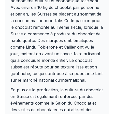
phénomène culturel et économique fascinant.
Avec environ 10 kg de chocolat par personne
et par an, les Suisses se placent au sommet de
la consommation mondiale. Cette passion pour
le chocolat remonte au 19ème siècle, lorsque la
Suisse a commencé à produire du chocolat de
haute qualité. Des marques emblématiques
comme Lindt, Toblerone et Cailler ont vu le
jour, mettant en avant un savoir-faire artisanal
qui a conquis le monde entier. Le chocolat
suisse est réputé pour sa texture lisse et son
goût riche, ce qui contribue à sa popularité tant
sur le marché national qu'international.
En plus de la production, la culture du chocolat
en Suisse est également renforcée par des
événements comme le Salon du Chocolat et
des visites de chocolateries qui attirent des