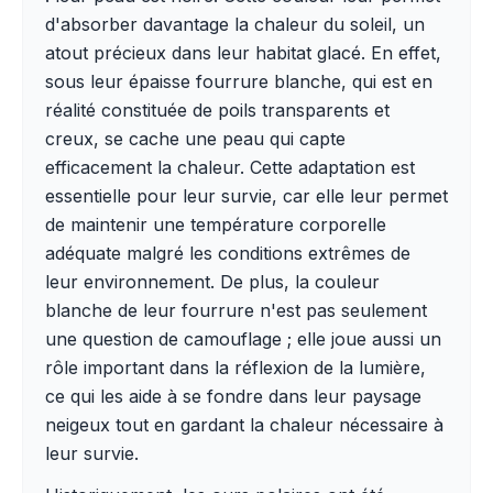
d'absorber davantage la chaleur du soleil, un
atout précieux dans leur habitat glacé. En effet,
sous leur épaisse fourrure blanche, qui est en
réalité constituée de poils transparents et
creux, se cache une peau qui capte
efficacement la chaleur. Cette adaptation est
essentielle pour leur survie, car elle leur permet
de maintenir une température corporelle
adéquate malgré les conditions extrêmes de
leur environnement. De plus, la couleur
blanche de leur fourrure n'est pas seulement
une question de camouflage ; elle joue aussi un
rôle important dans la réflexion de la lumière,
ce qui les aide à se fondre dans leur paysage
neigeux tout en gardant la chaleur nécessaire à
leur survie.