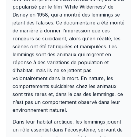
popularisé par le film 'White Wilderness' de
Disney en 1958, qui a montré des lemmings se
jetant des falaises. Ce documentaire a été monté
de manière à donner l'impression que ces
rongeurs se suicidaient, alors qu'en réalité, les
scènes ont été fabriquées et manipulées. Les
lemmings sont des animaux qui migrent en
réponse à des variations de population et
d'habitat, mais ils ne se jettent pas
volontairement dans la mort. En nature, les
comportements suicidaires chez les animaux
sont très rares et, dans le cas des lemmings, ce
n’est pas un comportement observé dans leur
environnement naturel.
Dans leur habitat arctique, les lemmings jouent
un rôle essentiel dans l'écosystème, servant de