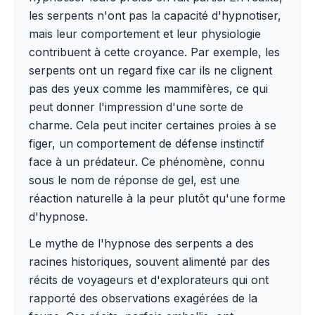
les serpents n'ont pas la capacité d'hypnotiser,
mais leur comportement et leur physiologie
contribuent à cette croyance. Par exemple, les
serpents ont un regard fixe car ils ne clignent
pas des yeux comme les mammifères, ce qui
peut donner l'impression d'une sorte de
charme. Cela peut inciter certaines proies à se
figer, un comportement de défense instinctif
face à un prédateur. Ce phénomène, connu
sous le nom de réponse de gel, est une
réaction naturelle à la peur plutôt qu'une forme
d'hypnose.
Le mythe de l'hypnose des serpents a des
racines historiques, souvent alimenté par des
récits de voyageurs et d'explorateurs qui ont
rapporté des observations exagérées de la