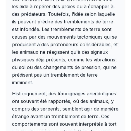
les aide à repérer des proies ou à échapper à
des prédateurs. Toutefois, l'idée selon laquelle
ils peuvent prédire des tremblements de terre
est infondée. Les tremblements de terre sont
causés par des mouvements tectoniques qui se
produisent à des profondeurs considérables, et
les animaux ne réagissent qu'à des signaux
physiques déjà présents, comme les vibrations
du sol ou des changements de pression, qui ne
prédisent pas un tremblement de terre
imminent.
Historiquement, des témoignages anecdotiques
ont souvent été rapportés, où des animaux, y
compris des serpents, semblent agir de manière
étrange avant un tremblement de terre. Ces
comportements sont souvent interprétés à tort