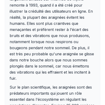
remonte à 1993, quand il a été créé pour
illustrer la crédulité des utilisateurs en ligne. En
réalité, la plupart des araignées évitent les
humains. Elles sont plus craintives que
menaçantes et préfèrent rester à l'écart des
bruits et des vibrations que nous produisons,
notamment lorsque nous respirons ou
bougeons pendant notre sommeil. De plus, il
est très peu probable qu'une araignée se glisse
dans notre bouche alors que nous sommes
plongés dans le sommeil, car nous émettons
des vibrations qui les effraient et les incitent à
fuir.
Sur le plan scientifique, les araignées sont des
prédateurs importants qui jouent un rôle
essentiel dans l'écosystème en régulant les