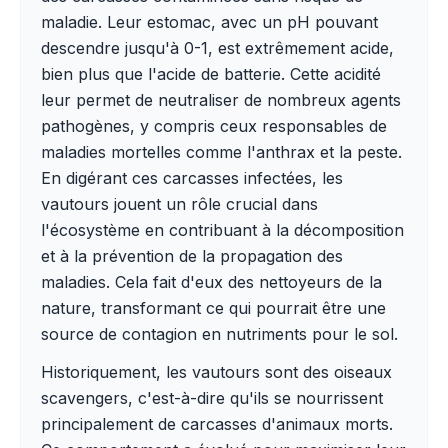
maladie. Leur estomac, avec un pH pouvant
descendre jusqu'à 0-1, est extrêmement acide,
bien plus que l'acide de batterie. Cette acidité
leur permet de neutraliser de nombreux agents
pathogènes, y compris ceux responsables de
maladies mortelles comme l'anthrax et la peste.
En digérant ces carcasses infectées, les
vautours jouent un rôle crucial dans
l'écosystème en contribuant à la décomposition
et à la prévention de la propagation des
maladies. Cela fait d'eux des nettoyeurs de la
nature, transformant ce qui pourrait être une
source de contagion en nutriments pour le sol.
Historiquement, les vautours sont des oiseaux
scavengers, c'est-à-dire qu'ils se nourrissent
principalement de carcasses d'animaux morts.