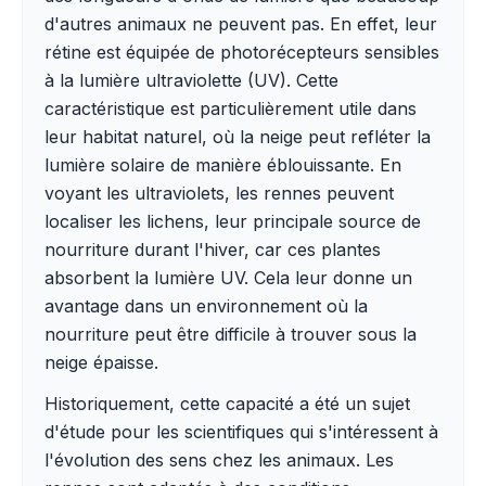
d'autres animaux ne peuvent pas. En effet, leur
rétine est équipée de photorécepteurs sensibles
à la lumière ultraviolette (UV). Cette
caractéristique est particulièrement utile dans
leur habitat naturel, où la neige peut refléter la
lumière solaire de manière éblouissante. En
voyant les ultraviolets, les rennes peuvent
localiser les lichens, leur principale source de
nourriture durant l'hiver, car ces plantes
absorbent la lumière UV. Cela leur donne un
avantage dans un environnement où la
nourriture peut être difficile à trouver sous la
neige épaisse.
Historiquement, cette capacité a été un sujet
d'étude pour les scientifiques qui s'intéressent à
l'évolution des sens chez les animaux. Les