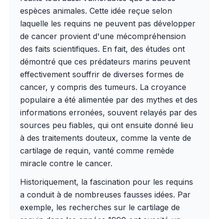
espèces animales. Cette idée reçue selon
laquelle les requins ne peuvent pas développer
de cancer provient d'une mécompréhension
des faits scientifiques. En fait, des études ont
démontré que ces prédateurs marins peuvent
effectivement souffrir de diverses formes de
cancer, y compris des tumeurs. La croyance
populaire a été alimentée par des mythes et des
informations erronées, souvent relayés par des
sources peu fiables, qui ont ensuite donné lieu
à des traitements douteux, comme la vente de
cartilage de requin, vanté comme remède
miracle contre le cancer.
Historiquement, la fascination pour les requins
a conduit à de nombreuses fausses idées. Par
exemple, les recherches sur le cartilage de