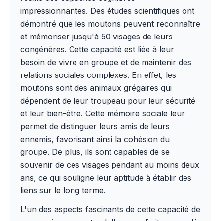
impressionnantes. Des études scientifiques ont
démontré que les moutons peuvent reconnaître
et mémoriser jusqu'à 50 visages de leurs
congénères. Cette capacité est liée à leur
besoin de vivre en groupe et de maintenir des
relations sociales complexes. En effet, les
moutons sont des animaux grégaires qui
dépendent de leur troupeau pour leur sécurité
et leur bien-être. Cette mémoire sociale leur
permet de distinguer leurs amis de leurs
ennemis, favorisant ainsi la cohésion du
groupe. De plus, ils sont capables de se
souvenir de ces visages pendant au moins deux
ans, ce qui souligne leur aptitude à établir des
liens sur le long terme.
L'un des aspects fascinants de cette capacité de