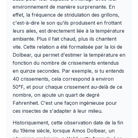
environnement de manière surprenante. En
effet, la fréquence de stridulation des grillons,
c'est-à-dire le son qu'ils produisent en frottant
leurs ailes, est directement liée à la température
ambiante. Plus il fait chaud, plus ils chantent
vite. Cette relation a été formalisée par la loi de
Dolbear, qui permet d'estimer la température en
fonction du nombre de crissements entendus
en quinze secondes. Par exemple, si tu entends
40 crissements, cela correspond à environ
50°F, et pour chaque crissement au-delà de ce
nombre, on ajoute un quart de degré
Fahrenheit. C'est une façon ingénieuse pour
ces insectes de s'adapter à leur milieu.
Historiquement, cette observation date de la fin
du 19ème siècle, lorsque Amos Dolbear, un