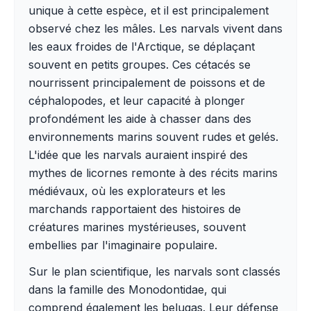
unique à cette espèce, et il est principalement
observé chez les mâles. Les narvals vivent dans
les eaux froides de l'Arctique, se déplaçant
souvent en petits groupes. Ces cétacés se
nourrissent principalement de poissons et de
céphalopodes, et leur capacité à plonger
profondément les aide à chasser dans des
environnements marins souvent rudes et gelés.
L'idée que les narvals auraient inspiré des
mythes de licornes remonte à des récits marins
médiévaux, où les explorateurs et les
marchands rapportaient des histoires de
créatures marines mystérieuses, souvent
embellies par l'imaginaire populaire.
Sur le plan scientifique, les narvals sont classés
dans la famille des Monodontidae, qui
comprend également les belugas. Leur défense