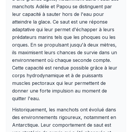
manchots Adélie et Papou se distinguent par
leur capacité à sauter hors de l'eau pour
atteindre la glace. Ce saut est une réponse
adaptative qui leur permet d'échapper à leurs
prédateurs marins tels que les phoques ou les
orques. En se propulsant jusqu'à deux mètres,
ils maximisent leurs chances de survie dans un
environnement où chaque seconde compte.
Cette capacité est rendue possible grâce à leur
corps hydrodynamique et à de puissants
muscles pectoraux qui leur permettent de
donner une forte impulsion au moment de
quitter l'eau.
Historiquement, les manchots ont évolué dans
des environnements rigoureux, notamment en
Antarctique. Leur comportement de saut est