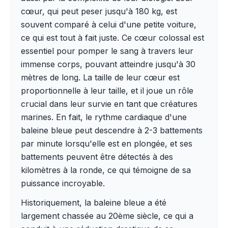
cœur, qui peut peser jusqu'à 180 kg, est
souvent comparé à celui d'une petite voiture,
ce qui est tout à fait juste. Ce cœur colossal est
essentiel pour pomper le sang à travers leur
immense corps, pouvant atteindre jusqu'à 30
mètres de long. La taille de leur cœur est
proportionnelle à leur taille, et il joue un rôle
crucial dans leur survie en tant que créatures
marines. En fait, le rythme cardiaque d'une
baleine bleue peut descendre à 2-3 battements
par minute lorsqu'elle est en plongée, et ses
battements peuvent être détectés à des
kilomètres à la ronde, ce qui témoigne de sa
puissance incroyable.
Historiquement, la baleine bleue a été
largement chassée au 20ème siècle, ce qui a