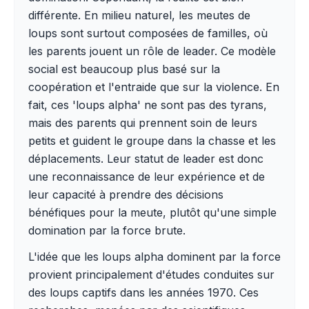
différente. En milieu naturel, les meutes de
loups sont surtout composées de familles, où
les parents jouent un rôle de leader. Ce modèle
social est beaucoup plus basé sur la
coopération et l'entraide que sur la violence. En
fait, ces 'loups alpha' ne sont pas des tyrans,
mais des parents qui prennent soin de leurs
petits et guident le groupe dans la chasse et les
déplacements. Leur statut de leader est donc
une reconnaissance de leur expérience et de
leur capacité à prendre des décisions
bénéfiques pour la meute, plutôt qu'une simple
domination par la force brute.
L'idée que les loups alpha dominent par la force
provient principalement d'études conduites sur
des loups captifs dans les années 1970. Ces