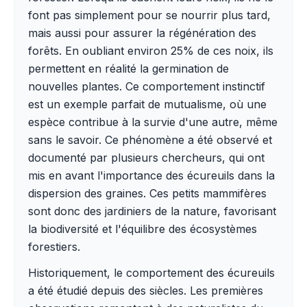
font pas simplement pour se nourrir plus tard,
mais aussi pour assurer la régénération des
forêts. En oubliant environ 25% de ces noix, ils
permettent en réalité la germination de
nouvelles plantes. Ce comportement instinctif
est un exemple parfait de mutualisme, où une
espèce contribue à la survie d'une autre, même
sans le savoir. Ce phénomène a été observé et
documenté par plusieurs chercheurs, qui ont
mis en avant l'importance des écureuils dans la
dispersion des graines. Ces petits mammifères
sont donc des jardiniers de la nature, favorisant
la biodiversité et l'équilibre des écosystèmes
forestiers.
Historiquement, le comportement des écureuils
a été étudié depuis des siècles. Les premières