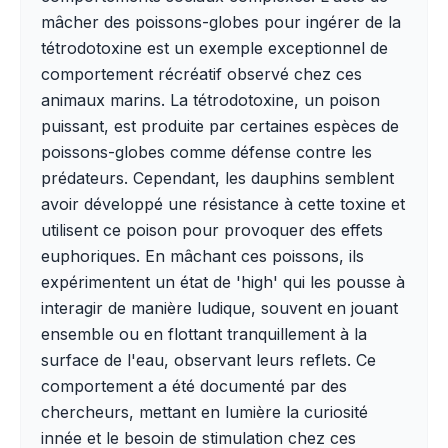
mâcher des poissons-globes pour ingérer de la
tétrodotoxine est un exemple exceptionnel de
comportement récréatif observé chez ces
animaux marins. La tétrodotoxine, un poison
puissant, est produite par certaines espèces de
poissons-globes comme défense contre les
prédateurs. Cependant, les dauphins semblent
avoir développé une résistance à cette toxine et
utilisent ce poison pour provoquer des effets
euphoriques. En mâchant ces poissons, ils
expérimentent un état de 'high' qui les pousse à
interagir de manière ludique, souvent en jouant
ensemble ou en flottant tranquillement à la
surface de l'eau, observant leurs reflets. Ce
comportement a été documenté par des
chercheurs, mettant en lumière la curiosité
innée et le besoin de stimulation chez ces