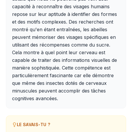
capacité à reconnaître des visages humains
repose sur leur aptitude à identifier des formes
et des motifs complexes. Des recherches ont
montré qu'en étant entraînées, les abeilles
peuvent mémoriser des visages spécifiques en
utilisant des récompenses comme du sucre.
Cela montre à quel point leur cerveau est
capable de traiter des informations visuelles de
manière sophistiquée. Cette compétence est
particulièrement fascinante car elle démontre
que même des insectes dotés de cerveaux
minuscules peuvent accomplir des tâches
cognitives avancées.
LE SAVAIS-TU ?