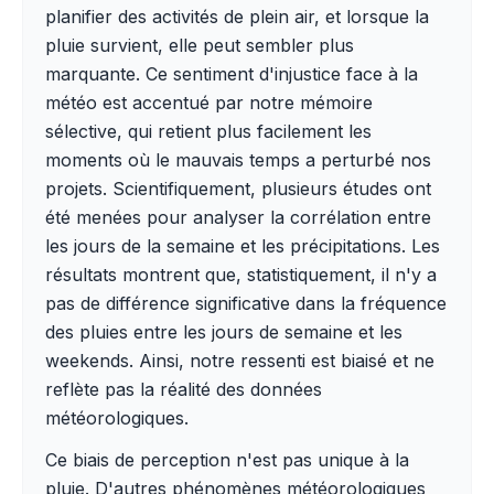
planifier des activités de plein air, et lorsque la
pluie survient, elle peut sembler plus
marquante. Ce sentiment d'injustice face à la
météo est accentué par notre mémoire
sélective, qui retient plus facilement les
moments où le mauvais temps a perturbé nos
projets. Scientifiquement, plusieurs études ont
été menées pour analyser la corrélation entre
les jours de la semaine et les précipitations. Les
résultats montrent que, statistiquement, il n'y a
pas de différence significative dans la fréquence
des pluies entre les jours de semaine et les
weekends. Ainsi, notre ressenti est biaisé et ne
reflète pas la réalité des données
météorologiques.
Ce biais de perception n'est pas unique à la
pluie. D'autres phénomènes météorologiques