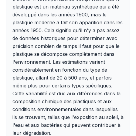
plastique est un matériau synthétique qui a été
développé dans les années 1900, mais le
plastique moderne a fait son apparition dans les
années 1950. Cela signifie qu'il n'y a pas assez
de données historiques pour déterminer avec
précision combien de temps il faut pour que le
plastique se décompose complètement dans
l'environnement. Les estimations varient
considérablement en fonction du type de
plastique, allant de 20 à 500 ans, et parfois
même plus pour certains types spécifiques.
Cette variabilité est due aux différences dans la
composition chimique des plastiques et aux
conditions environnementales dans lesquelles
ils se trouvent, telles que l'exposition au soleil, à
l'eau et aux bactéries qui peuvent contribuer à
leur dégradation.