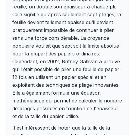
feuille, on double son épaisseur à chaque pli.
Cela signifie qu'après seulement sept pliages, la
feuille devient tellement épaisse qu'il devient
pratiquement impossible de continuer à plier
sans une force considérable. La croyance
populaire voulait que sept soit la limite absolue
pour la plupart des papiers ordinaires.
Cependant, en 2002, Britney Gallivan a prouvé
qu'il était possible de plier une feuille de papier
12 fois en utilisant un papier spécial et en
exploitant des techniques de pliage innovantes.
Elle a également formulé une équation
mathématique qui permet de calculer le nombre
de pliages possibles en fonction de l'épaisseur
et de la taille du papier utilisé.
Il est intéressant de noter que la taille de la