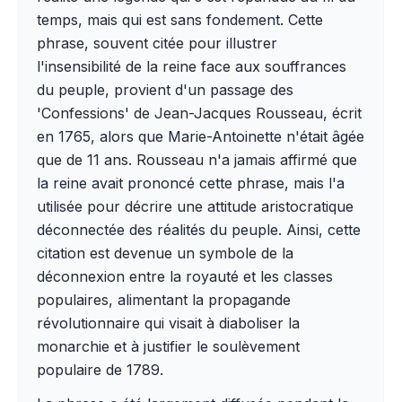
temps, mais qui est sans fondement. Cette
phrase, souvent citée pour illustrer
l'insensibilité de la reine face aux souffrances
du peuple, provient d'un passage des
'Confessions' de Jean-Jacques Rousseau, écrit
en 1765, alors que Marie-Antoinette n'était âgée
que de 11 ans. Rousseau n'a jamais affirmé que
la reine avait prononcé cette phrase, mais l'a
utilisée pour décrire une attitude aristocratique
déconnectée des réalités du peuple. Ainsi, cette
citation est devenue un symbole de la
déconnexion entre la royauté et les classes
populaires, alimentant la propagande
révolutionnaire qui visait à diaboliser la
monarchie et à justifier le soulèvement
populaire de 1789.