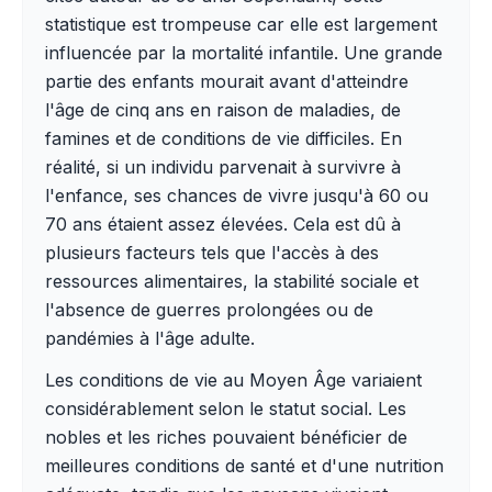
statistique est trompeuse car elle est largement
influencée par la mortalité infantile. Une grande
partie des enfants mourait avant d'atteindre
l'âge de cinq ans en raison de maladies, de
famines et de conditions de vie difficiles. En
réalité, si un individu parvenait à survivre à
l'enfance, ses chances de vivre jusqu'à 60 ou
70 ans étaient assez élevées. Cela est dû à
plusieurs facteurs tels que l'accès à des
ressources alimentaires, la stabilité sociale et
l'absence de guerres prolongées ou de
pandémies à l'âge adulte.
Les conditions de vie au Moyen Âge variaient
considérablement selon le statut social. Les
nobles et les riches pouvaient bénéficier de
meilleures conditions de santé et d'une nutrition