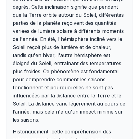
degrés. Cette inclinaison signifie que pendant
que la Terre orbite autour du Soleil, différentes
parties de la planète reçoivent des quantités
variées de lumière solaire à différents moments
de l'année. En été, l'hémisphère incliné vers le
Soleil reçoit plus de lumière et de chaleur,
tandis qu'en hiver, l'autre hémisphère est
éloigné du Soleil, entraînant des températures
plus froides. Ce phénomène est fondamental
pour comprendre comment les saisons
fonctionnent et pourquoi elles ne sont pas
influencées par la distance entre la Terre et le
Soleil. La distance varie légèrement au cours de
l’année, mais cela n'a qu'un impact minime sur
les saisons.
Historiquement, cette compréhension des