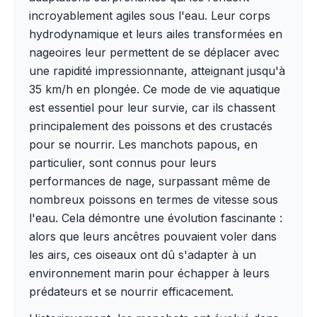
incroyablement agiles sous l'eau. Leur corps
hydrodynamique et leurs ailes transformées en
nageoires leur permettent de se déplacer avec
une rapidité impressionnante, atteignant jusqu'à
35 km/h en plongée. Ce mode de vie aquatique
est essentiel pour leur survie, car ils chassent
principalement des poissons et des crustacés
pour se nourrir. Les manchots papous, en
particulier, sont connus pour leurs
performances de nage, surpassant même de
nombreux poissons en termes de vitesse sous
l'eau. Cela démontre une évolution fascinante :
alors que leurs ancêtres pouvaient voler dans
les airs, ces oiseaux ont dû s'adapter à un
environnement marin pour échapper à leurs
prédateurs et se nourrir efficacement.