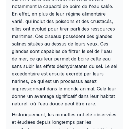
notamment la capacité de boire de l'eau salée.
En effet, en plus de leur régime alimentaire
varié, qui inclut des poissons et des crustacés,
elles ont évolué pour tirer parti des ressources
maritimes. Ces oiseaux possèdent des glandes
salines situées au-dessus de leurs yeux. Ces
glandes sont capables de filtrer le sel de l'eau
de mer, ce qui leur permet de boire cette eau
sans subir les effets déshydratants du sel. Le sel
excédentaire est ensuite excrété par leurs
narines, ce qui est un processus assez
impressionnant dans le monde animal. Cela leur
donne un avantage significatif dans leur habitat
naturel, où l'eau douce peut être rare.
Historiquement, les mouettes ont été observées
et étudiées depuis longtemps par les