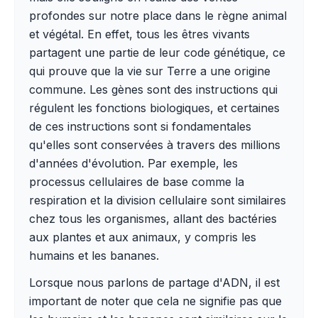
profondes sur notre place dans le règne animal
et végétal. En effet, tous les êtres vivants
partagent une partie de leur code génétique, ce
qui prouve que la vie sur Terre a une origine
commune. Les gènes sont des instructions qui
régulent les fonctions biologiques, et certaines
de ces instructions sont si fondamentales
qu'elles sont conservées à travers des millions
d'années d'évolution. Par exemple, les
processus cellulaires de base comme la
respiration et la division cellulaire sont similaires
chez tous les organismes, allant des bactéries
aux plantes et aux animaux, y compris les
humains et les bananes.
Lorsque nous parlons de partage d'ADN, il est
important de noter que cela ne signifie pas que