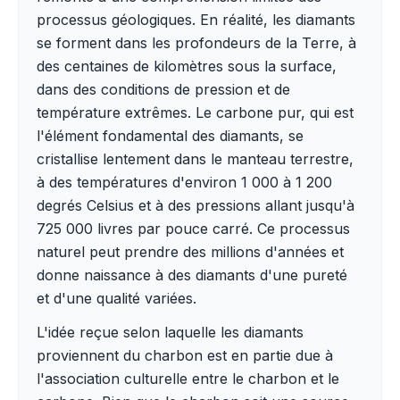
processus géologiques. En réalité, les diamants
se forment dans les profondeurs de la Terre, à
des centaines de kilomètres sous la surface,
dans des conditions de pression et de
température extrêmes. Le carbone pur, qui est
l'élément fondamental des diamants, se
cristallise lentement dans le manteau terrestre,
à des températures d'environ 1 000 à 1 200
degrés Celsius et à des pressions allant jusqu'à
725 000 livres par pouce carré. Ce processus
naturel peut prendre des millions d'années et
donne naissance à des diamants d'une pureté
et d'une qualité variées.
L'idée reçue selon laquelle les diamants
proviennent du charbon est en partie due à
l'association culturelle entre le charbon et le