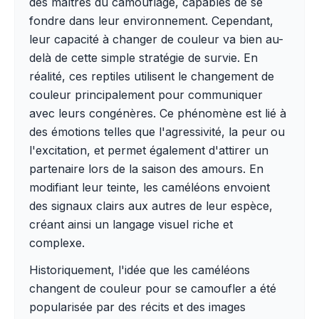
des maîtres du camouflage, capables de se
fondre dans leur environnement. Cependant,
leur capacité à changer de couleur va bien au-
delà de cette simple stratégie de survie. En
réalité, ces reptiles utilisent le changement de
couleur principalement pour communiquer
avec leurs congénères. Ce phénomène est lié à
des émotions telles que l'agressivité, la peur ou
l'excitation, et permet également d'attirer un
partenaire lors de la saison des amours. En
modifiant leur teinte, les caméléons envoient
des signaux clairs aux autres de leur espèce,
créant ainsi un langage visuel riche et
complexe.
Historiquement, l'idée que les caméléons
changent de couleur pour se camoufler a été
popularisée par des récits et des images