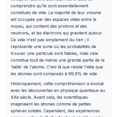
comprendre qu'ils sont essentiellement
constitués de vide. La majorité de leur volume
est occupée par des espaces vides entre le
noyau, qui contient des protons et des
neutrons, et les électrons qui gravitent autour.
Ce vide n'est pas simplement du rien ; il
représente une zone où les probabilités de
trouver une particule sont faibles, mais cela
constitue tout de même une grande partie de la
'taille' de l'atome. C'est là que réside l'idée que
les atomes sont composés à 99,9% de vide.
Historiquement, cette compréhension a évolué
avec les découvertes en physique quantique au
XXe siècle. Avant cela, les scientifiques
imaginaient les atomes comme de petites
sphères solides. Cependant, des expériences