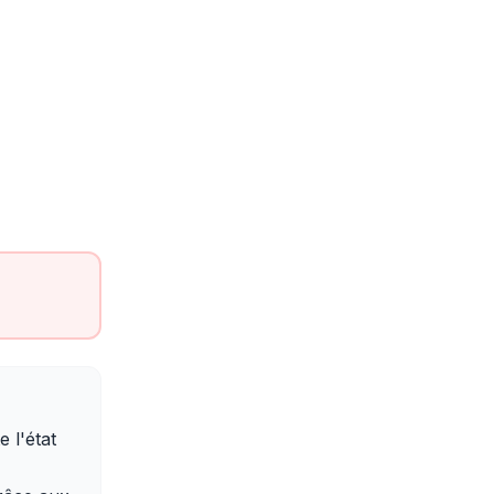
 l'état