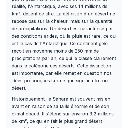
réalité, l'Antarctique, avec ses 14 millions de
km², détient ce titre. La définition d'un désert ne
repose pas sur la chaleur, mais sur la quantité
de précipitations. Un désert est caractérisé par
des conditions arides, où la pluie est rare, ce qui
est le cas de l'Antarctique. Ce continent gelé
reçoit en moyenne moins de 250 mm de
précipitations par an, ce qui le classe clairement
dans la catégorie des déserts. Cette distinction
est importante, car elle remet en question nos
idées préconçues sur ce que signifie être un
désert.
Historiquement, le Sahara est souvent mis en
avant en raison de sa taille énorme et de son
climat chaud. Il s'étend sur environ 9,2 millions
de km², ce qui en fait le plus grand désert