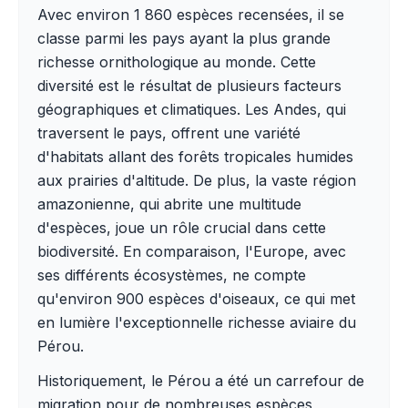
Avec environ 1 860 espèces recensées, il se
classe parmi les pays ayant la plus grande
richesse ornithologique au monde. Cette
diversité est le résultat de plusieurs facteurs
géographiques et climatiques. Les Andes, qui
traversent le pays, offrent une variété
d'habitats allant des forêts tropicales humides
aux prairies d'altitude. De plus, la vaste région
amazonienne, qui abrite une multitude
d'espèces, joue un rôle crucial dans cette
biodiversité. En comparaison, l'Europe, avec
ses différents écosystèmes, ne compte
qu'environ 900 espèces d'oiseaux, ce qui met
en lumière l'exceptionnelle richesse aviaire du
Pérou.
Historiquement, le Pérou a été un carrefour de
migration pour de nombreuses espèces