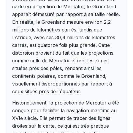
carte en projection de Mercator, le Groenland
apparaît démesuré par rapport à sa taille réelle.
En réalité, le Groenland mesure environ 2,2
millions de kilomètres carrés, tandis que
l'Afrique, avec ses 30,4 millions de kilomètres
carrés, est quatorze fois plus grande. Cette
distorsion provient du fait que les projections
comme celle de Mercator étirent les zones
situées près des pôles, rendant ainsi les
continents polaires, comme le Groenland,
visuellement disproportionnés par rapport à
ceux situés près de l'équateur.
Historiquement, la projection de Mercator a été
conçue pour faciliter la navigation maritime au
XVIe siècle. Elle permet de tracer des lignes
droites sur la carte, ce qui est très pratique