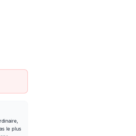
dinaire,
as le plus