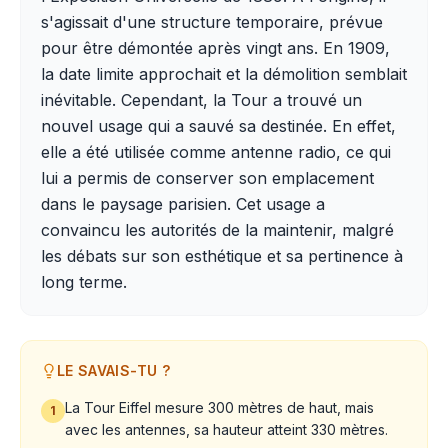
s'agissait d'une structure temporaire, prévue
pour être démontée après vingt ans. En 1909,
la date limite approchait et la démolition semblait
inévitable. Cependant, la Tour a trouvé un
nouvel usage qui a sauvé sa destinée. En effet,
elle a été utilisée comme antenne radio, ce qui
lui a permis de conserver son emplacement
dans le paysage parisien. Cet usage a
convaincu les autorités de la maintenir, malgré
les débats sur son esthétique et sa pertinence à
long terme.
LE SAVAIS-TU ?
La Tour Eiffel mesure 300 mètres de haut, mais
1
avec les antennes, sa hauteur atteint 330 mètres.