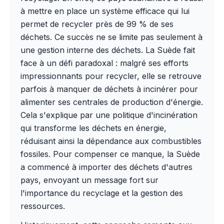
à mettre en place un système efficace qui lui
permet de recycler près de 99 % de ses
déchets. Ce succès ne se limite pas seulement à
une gestion interne des déchets. La Suède fait
face à un défi paradoxal : malgré ses efforts
impressionnants pour recycler, elle se retrouve
parfois à manquer de déchets à incinérer pour
alimenter ses centrales de production d'énergie.
Cela s'explique par une politique d'incinération
qui transforme les déchets en énergie,
réduisant ainsi la dépendance aux combustibles
fossiles. Pour compenser ce manque, la Suède
a commencé à importer des déchets d'autres
pays, envoyant un message fort sur
l'importance du recyclage et la gestion des
ressources.