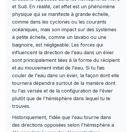
et Sud. En réalité, cet effet est un phénomène
physique qui se manifeste à grande échelle,
comme dans les cyclones ou les courants
océaniques, mais son impact sur des systèmes
à petite échelle, comme un lavabo ou une
baignoire, est négligeable. Les forces qui
influencent la direction de l'eau dans un évier
sont principalement liées à la forme du récipient
et au mouvement initial de l'eau. Si tu fais
couler de l'eau dans un évier, la façon dont elle
tournera dépendra surtout de la manière dont
tu l'as versée et de la configuration de l'évier
plutôt que de l'hémisphère dans lequel tu te
trouves.
Historiquement, l'idée que l'eau tourne dans
des directions opposées selon l'hémisphère a