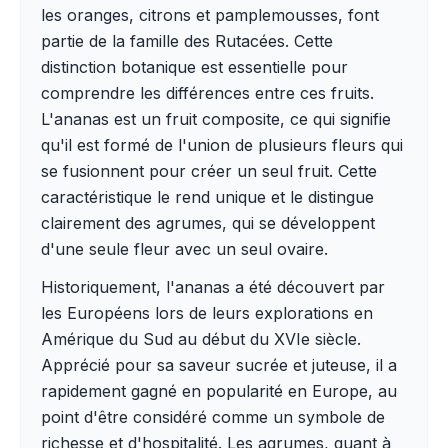
les oranges, citrons et pamplemousses, font
partie de la famille des Rutacées. Cette
distinction botanique est essentielle pour
comprendre les différences entre ces fruits.
L'ananas est un fruit composite, ce qui signifie
qu'il est formé de l'union de plusieurs fleurs qui
se fusionnent pour créer un seul fruit. Cette
caractéristique le rend unique et le distingue
clairement des agrumes, qui se développent
d'une seule fleur avec un seul ovaire.
Historiquement, l'ananas a été découvert par
les Européens lors de leurs explorations en
Amérique du Sud au début du XVIe siècle.
Apprécié pour sa saveur sucrée et juteuse, il a
rapidement gagné en popularité en Europe, au
point d'être considéré comme un symbole de
richesse et d'hospitalité. Les agrumes, quant à