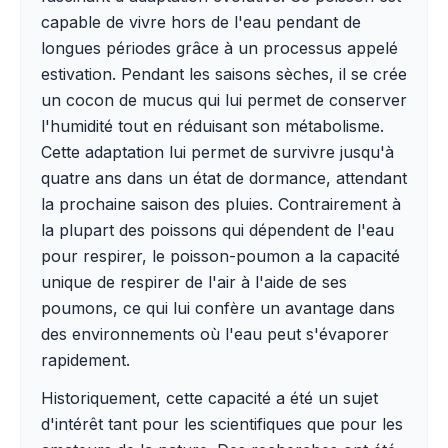
capable de vivre hors de l'eau pendant de
longues périodes grâce à un processus appelé
estivation. Pendant les saisons sèches, il se crée
un cocon de mucus qui lui permet de conserver
l'humidité tout en réduisant son métabolisme.
Cette adaptation lui permet de survivre jusqu'à
quatre ans dans un état de dormance, attendant
la prochaine saison des pluies. Contrairement à
la plupart des poissons qui dépendent de l'eau
pour respirer, le poisson-poumon a la capacité
unique de respirer de l'air à l'aide de ses
poumons, ce qui lui confère un avantage dans
des environnements où l'eau peut s'évaporer
rapidement.
Historiquement, cette capacité a été un sujet
d'intérêt tant pour les scientifiques que pour les