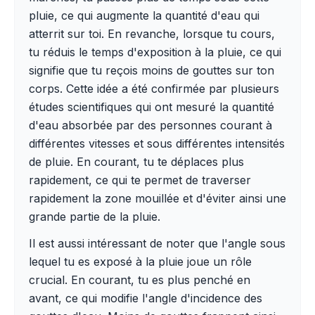
pluie, ce qui augmente la quantité d'eau qui
atterrit sur toi. En revanche, lorsque tu cours,
tu réduis le temps d'exposition à la pluie, ce qui
signifie que tu reçois moins de gouttes sur ton
corps. Cette idée a été confirmée par plusieurs
études scientifiques qui ont mesuré la quantité
d'eau absorbée par des personnes courant à
différentes vitesses et sous différentes intensités
de pluie. En courant, tu te déplaces plus
rapidement, ce qui te permet de traverser
rapidement la zone mouillée et d'éviter ainsi une
grande partie de la pluie.
Il est aussi intéressant de noter que l'angle sous
lequel tu es exposé à la pluie joue un rôle
crucial. En courant, tu es plus penché en
avant, ce qui modifie l'angle d'incidence des