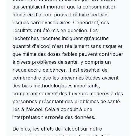
qui semblaient montrer que la consommation
modérée d'alcool pouvait réduire certains
risques cardiovasculaires. Cependant, ces
résultats ont été mis en question. Les
recherches récentes indiquent qu'aucune
quantité d'alcool n'est réellement sans risque et
que même des doses faibles peuvent contribuer
à divers problèmes de santé, y compris un
risque accru de cancer. Il est essentiel de
comprendre que les anciennes études avaient
des biais méthodologiques importants,
comparant souvent des buveurs modérés à des
personnes présentant des problèmes de santé
liés à l'alcool. Cela a conduit à une
interprétation erronée des données.
De plus, les effets de l'alcool sur notre