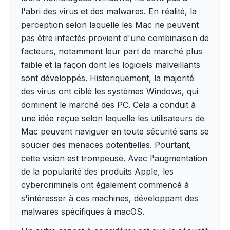
l'abri des virus et des malwares. En réalité, la
perception selon laquelle les Mac ne peuvent
pas être infectés provient d'une combinaison de
facteurs, notamment leur part de marché plus
faible et la façon dont les logiciels malveillants
sont développés. Historiquement, la majorité
des virus ont ciblé les systèmes Windows, qui
dominent le marché des PC. Cela a conduit à
une idée reçue selon laquelle les utilisateurs de
Mac peuvent naviguer en toute sécurité sans se
soucier des menaces potentielles. Pourtant,
cette vision est trompeuse. Avec l'augmentation
de la popularité des produits Apple, les
cybercriminels ont également commencé à
s'intéresser à ces machines, développant des
malwares spécifiques à macOS.