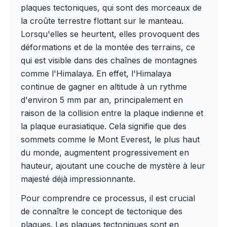
plaques tectoniques, qui sont des morceaux de
la croûte terrestre flottant sur le manteau.
Lorsqu'elles se heurtent, elles provoquent des
déformations et de la montée des terrains, ce
qui est visible dans des chaînes de montagnes
comme l'Himalaya. En effet, l'Himalaya
continue de gagner en altitude à un rythme
d'environ 5 mm par an, principalement en
raison de la collision entre la plaque indienne et
la plaque eurasiatique. Cela signifie que des
sommets comme le Mont Everest, le plus haut
du monde, augmentent progressivement en
hauteur, ajoutant une couche de mystère à leur
majesté déjà impressionnante.
Pour comprendre ce processus, il est crucial
de connaître le concept de tectonique des
plaques. Les plaques tectoniques sont en