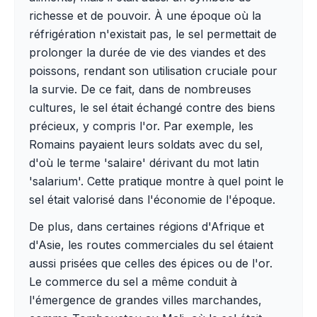
richesse et de pouvoir. À une époque où la
réfrigération n'existait pas, le sel permettait de
prolonger la durée de vie des viandes et des
poissons, rendant son utilisation cruciale pour
la survie. De ce fait, dans de nombreuses
cultures, le sel était échangé contre des biens
précieux, y compris l'or. Par exemple, les
Romains payaient leurs soldats avec du sel,
d'où le terme 'salaire' dérivant du mot latin
'salarium'. Cette pratique montre à quel point le
sel était valorisé dans l'économie de l'époque.
De plus, dans certaines régions d'Afrique et
d'Asie, les routes commerciales du sel étaient
aussi prisées que celles des épices ou de l'or.
Le commerce du sel a même conduit à
l'émergence de grandes villes marchandes,