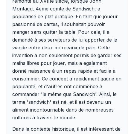
remonte au XVIIIe siècle, lorsque John
Montagu, 4ème comte de Sandwich, a
popularisé ce plat pratique. En tant que joueur
passionné de cartes, il souhaitait pouvoir
manger sans quitter la table. Pour cela, il a
demandé à ses serviteurs de lui apporter de la
viande entre deux morceaux de pain. Cette
invention a non seulement permis de garder ses
mains libres pour jouer, mais a également
donné naissance à un repas rapide et facile à
consommer. Ce concept a rapidement gagné en
popularité, et d'autres ont commencé à
commander 'le même que Sandwich'. Ainsi, le
terme 'sandwich' est né, et il est devenu un
aliment incontournable dans de nombreuses
cultures à travers le monde.
Dans le contexte historique, il est intéressant de