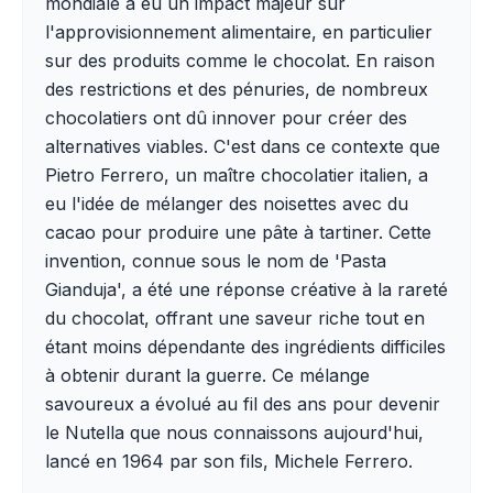
mondiale a eu un impact majeur sur
l'approvisionnement alimentaire, en particulier
sur des produits comme le chocolat. En raison
des restrictions et des pénuries, de nombreux
chocolatiers ont dû innover pour créer des
alternatives viables. C'est dans ce contexte que
Pietro Ferrero, un maître chocolatier italien, a
eu l'idée de mélanger des noisettes avec du
cacao pour produire une pâte à tartiner. Cette
invention, connue sous le nom de 'Pasta
Gianduja', a été une réponse créative à la rareté
du chocolat, offrant une saveur riche tout en
étant moins dépendante des ingrédients difficiles
à obtenir durant la guerre. Ce mélange
savoureux a évolué au fil des ans pour devenir
le Nutella que nous connaissons aujourd'hui,
lancé en 1964 par son fils, Michele Ferrero.