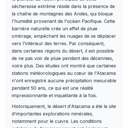
sécheresse extrême réside dans la présence de
la chaîne de montagnes des Andes, qui bloque
l'humidité provenant de l'océan Pacifique. Cette
barrière naturelle crée un effet de pluie
ombrage, empêchant les nuages de se déplacer
vers l'intérieur des terres. Par conséquent,
dans certaines régions du désert, il est possible
de ne pas voir de pluie pendant des décennies,
voire plus. Des études ont montré que certaines
stations météorologiques au cœur de l'Atacama
n'ont enregistré aucune précipitation mesurable
pendant 50 ans, ce qui est une réalité
impressionnante et inquiétante à la fois.
Historiquement, le désert d'Atacama a été le site
d'importantes explorations minérales,
notamment pour le cuivre. Les conditions